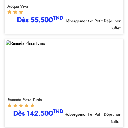
Acqua Viva
TND
Dès 55.500
Hébergement et Petit Déjeuner
Buffet
Ramada Plaza Tunis
TND
Dès 142.500
Hébergement et Petit Déjeuner
Buffet