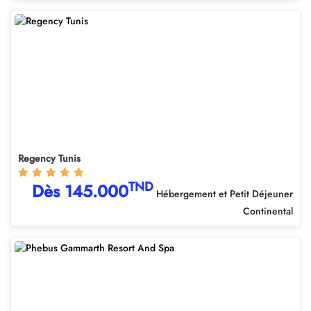
Regency Tunis
TND
Dès 145.000
Hébergement et Petit Déjeuner
Continental