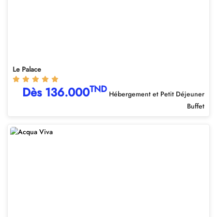
Le Palace
TND
Dès 136.000
Hébergement et Petit Déjeuner
Buffet