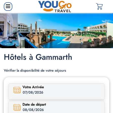
Hôtels à Gammarth
Vérifier la disponibilité de votre séjours
Votre Arrivée
07/08/2026
Date de départ
08/08/2026