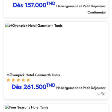
TND
Dès 157.000
Hébergement et Petit Déjeuner
Continental
MÖvenpick Hotel Gammarth Tunis
TND
Dès 261.500
Hébergement et Petit Déjeuner
Buffet