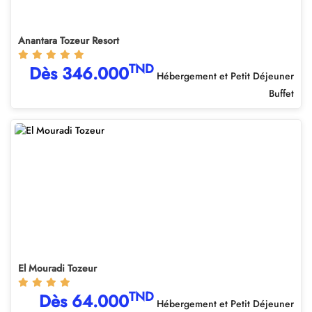
Anantara Tozeur Resort
TND
Dès 346.000
Hébergement et Petit Déjeuner
Buffet
El Mouradi Tozeur
TND
Dès 64.000
Hébergement et Petit Déjeuner