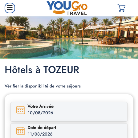
Hôtels à TOZEUR
Vérifier la disponibilité de votre séjours
Votre Arrivée
10/08/2026
Date de départ
11/08/2026