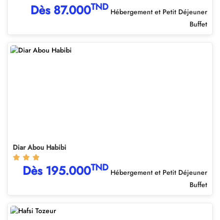
TND
Dès 87.000
Hébergement et Petit Déjeuner
Buffet
Diar Abou Habibi
TND
Dès 195.000
Hébergement et Petit Déjeuner
Buffet