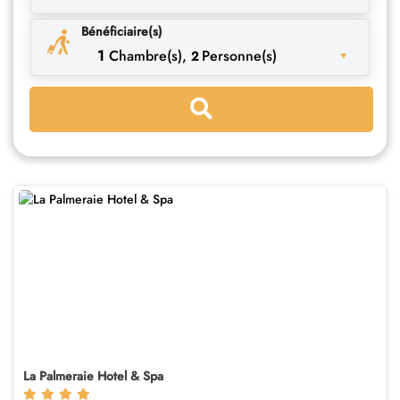
Bénéficiaire(s)
1
Chambre(s),
Personne(s)
2
La Palmeraie Hotel & Spa