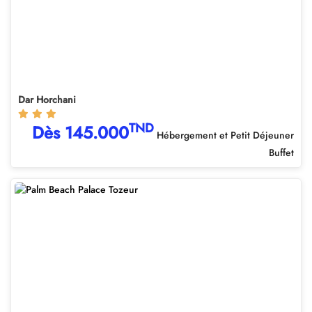
Dar Horchani
TND
Dès 145.000
Hébergement et Petit Déjeuner
Buffet