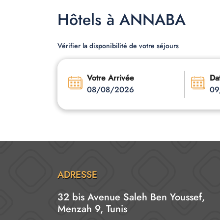
Hôtels à ANNABA
Vérifier la disponibilité de votre séjours
Votre Arrivée
Da
08/08/2026
09
ADRESSE
32 bis Avenue Saleh Ben Youssef,
Menzah 9, Tunis