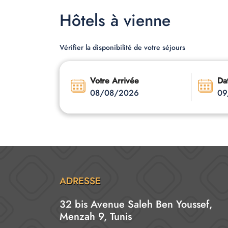
Hôtels à vienne
Vérifier la disponibilité de votre séjours
Votre Arrivée
Da
08/08/2026
09
ADRESSE
32 bis Avenue Saleh Ben Youssef,
Menzah 9, Tunis